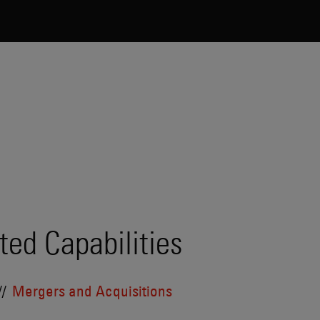
ted Capabilities
Mergers and Acquisitions