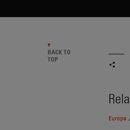
BACK TO
TOP
Rela
Europe