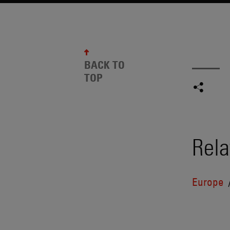
BACK TO
TOP
Rela
Europe