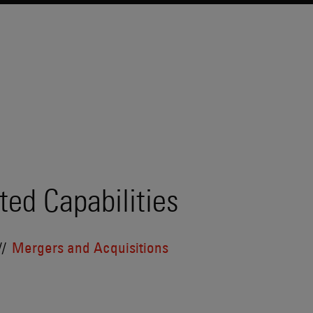
ted Capabilities
Mergers and Acquisitions