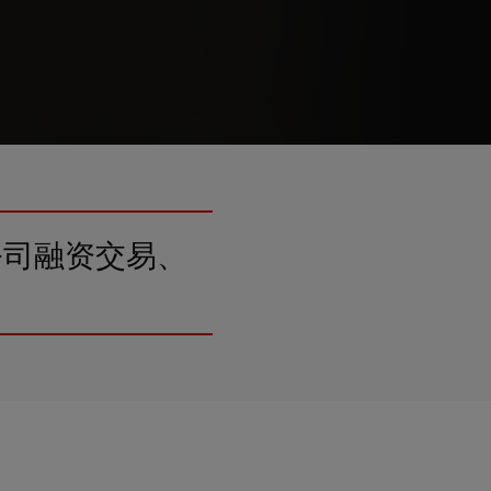
公司融资交易、