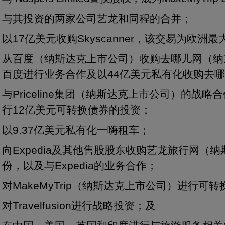
与其投资的两家公司艺龙和同程的合并；
以17亿美元收购Skyscanner，该交易为欧
从百度（纳斯达克上市公司）收购去哪儿网（纳
百度进行业务合作及以44亿美元私有化收购去
与Priceline集团（纳斯达克上市公司）的战略合作
行12亿美元可转换债券的投资；
以9.37亿美元私有化一嗨租车；
向Expedia及其他售股股东收购艺龙旅行网（
份，以及与Expedia的业务合作；
对MakeMyTrip（纳斯达克上市公司）进行可
对Travelfusion进行战略投资；及