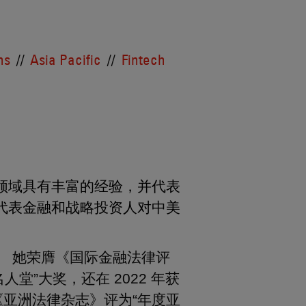
ns
Asia Pacific
Fintech
领域具有丰富的经验，并代表
代表金融和战略投资人对中美
。 她荣膺《国际金融法律评
名人堂”大奖，还在 2022 年获
《亚洲法律杂志》评为“年度亚