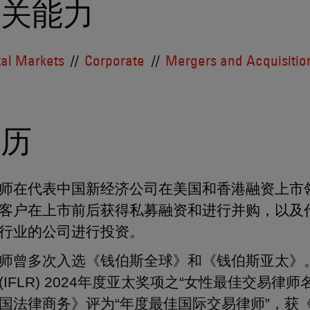
相关能力
tal Markets
Corporate
Mergers and Acquisitio
简历
师在代表中国新经济公司在美国和香港融资上市
客户在上市前后获得私募融资和进行并购，以及
行业的公司进行投资。
师曾多次入选《钱伯斯全球》和《钱伯斯亚太》
(IFLR) 2024年度亚太奖项之“女性最佳交易律师
国法律商务》评为“年度最佳国际交易律师”，获